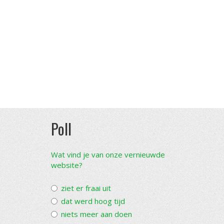
Poll
Wat vind je van onze vernieuwde
website?
ziet er fraai uit
dat werd hoog tijd
niets meer aan doen