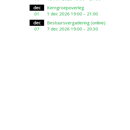
dec
Kerngroepoverleg
01
1 dec 2026 19:00 – 21:00
dec
Bestuursvergadering (online)
07
7 dec 2026 19:00 – 20:30