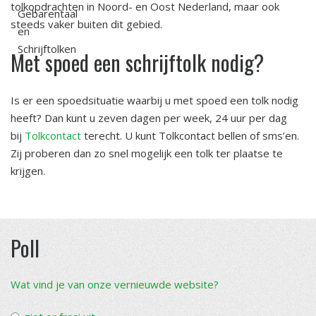
tolkopdrachten in Noord- en Oost Nederland, maar ook
steeds vaker buiten dit gebied.
Met spoed een schrijftolk nodig?
Is er een spoedsituatie waarbij u met spoed een tolk nodig
heeft? Dan kunt u zeven dagen per week, 24 uur per dag
bij
Tolkcontact
terecht. U kunt Tolkcontact bellen of sms’en.
Zij proberen dan zo snel mogelijk een tolk ter plaatse te
krijgen.
Poll
Wat vind je van onze vernieuwde website?