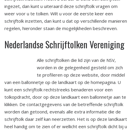
ingezet, dan kunt u uiteraard deze schrijftolk vragen om
weer voor u te tolken. Wilt u voor de eerste keer een
schrijftolk inzetten, dan kunt u dat op verschillende manieren
regelen, hieronder staan de mogelijkheden beschreven.
Nederlandse Schrijftolken Vereniging
Alle schrijftolken die lid zijn van de NSV,
worden in de gelegenheid gesteld om zich
te profileren op deze website, door middel
van een ballonnetje op de landkaart op de homepagina. U
kunt een schrijftolk rechtstreeks benaderen voor een
tolkopdracht, door op deze landkaart een ballonnetje aan te
klikken. De contactgegevens van de betreffende schrijftolk
worden dan getoond, evenals alle extra informatie die de
schrijftolk daar zelf kan neerzetten. Het is op deze landkaart
heel handig om te zien of er wellicht een schrijftolk dicht bij u