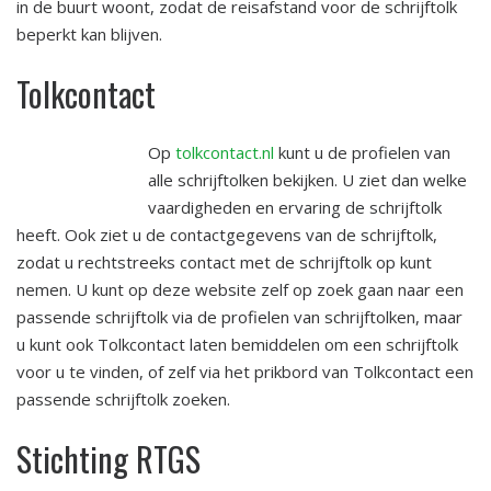
in de buurt woont, zodat de reisafstand voor de schrijftolk
beperkt kan blijven.
Tolkcontact
Op
tolkcontact.nl
kunt u de profielen van
alle schrijftolken bekijken. U ziet dan welke
vaardigheden en ervaring de schrijftolk
heeft. Ook ziet u de contactgegevens van de schrijftolk,
zodat u rechtstreeks contact met de schrijftolk op kunt
nemen. U kunt op deze website zelf op zoek gaan naar een
passende schrijftolk via de profielen van schrijftolken, maar
u kunt ook Tolkcontact laten bemiddelen om een schrijftolk
voor u te vinden, of zelf via het prikbord van Tolkcontact een
passende schrijftolk zoeken.
Stichting RTGS