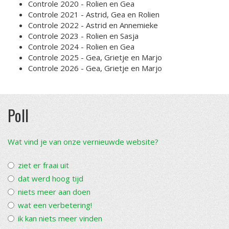
Controle 2020 - Rolien en Gea
Controle 2021 - Astrid, Gea en Rolien
Controle 2022 - Astrid en Annemieke
Controle 2023 - Rolien en Sasja
Controle 2024 - Rolien en Gea
Controle 2025 - Gea, Grietje en Marjo
Controle 2026 - Gea, Grietje en Marjo
Poll
Wat vind je van onze vernieuwde website?
ziet er fraai uit
dat werd hoog tijd
niets meer aan doen
wat een verbetering!
ik kan niets meer vinden