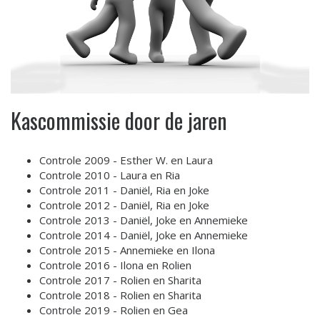
Kascommissie door de jaren
Controle 2009 - Esther W. en Laura
Controle 2010 - Laura en Ria
Controle 2011 - Daniël, Ria en Joke
Controle 2012 - Daniël, Ria en Joke
Controle 2013 - Daniël, Joke en Annemieke
Controle 2014 - Daniël, Joke en Annemieke
Controle 2015 - Annemieke en Ilona
Controle 2016 - Ilona en Rolien
Controle 2017 - Rolien en Sharita
Controle 2018 - Rolien en Sharita
Controle 2019 - Rolien en Gea