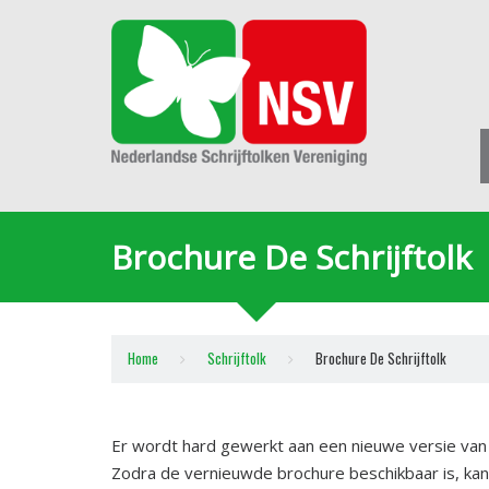
Brochure De Schrijftolk
Home
Schrijftolk
Brochure De Schrijftolk
Er wordt hard gewerkt aan een nieuwe versie van o
Zodra de vernieuwde brochure beschikbaar is, ka