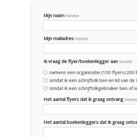
Mijn naam
Vereist
Mijn mailadres
Vereist
Ik vraag de flyer/boekenlegger aan
Vereist
namens een organisatie (100 flyers/200
omdat ik een schrijftolk ben en lid van d
omdat ik een schrijftolkgebruiker ben of
Het aantal flyers dat ik graag ontvang
Vereis
Het aantal boekenleggers dat ik graag ontv