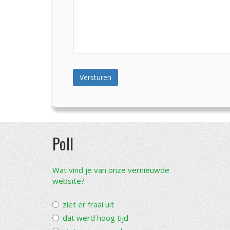
Versturen
Poll
Wat vind je van onze vernieuwde
website?
ziet er fraai uit
dat werd hoog tijd