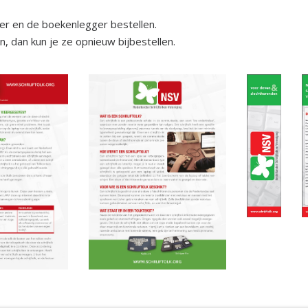
yer en de boekenlegger bestellen.
jn, dan kun je ze opnieuw bijbestellen.