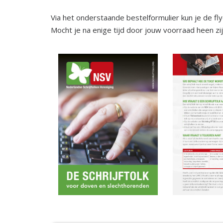
Via het onderstaande bestelformulier kun je de fl
Mocht je na enige tijd door jouw voorraad heen zi