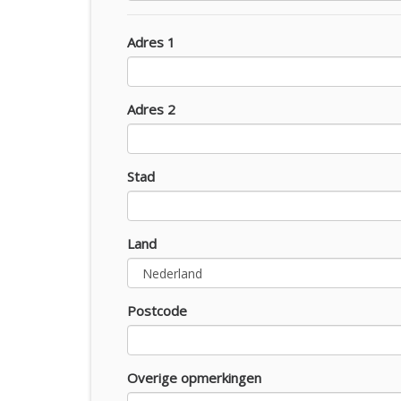
Adres 1
Adres 2
Stad
Land
Postcode
Overige opmerkingen