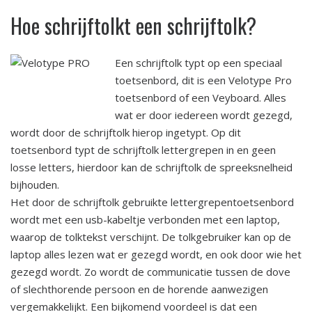
Hoe schrijftolkt een schrijftolk?
Een schrijftolk typt op een speciaal
toetsenbord, dit is een Velotype Pro
toetsenbord of een Veyboard. Alles
wat er door iedereen wordt gezegd,
wordt door de schrijftolk hierop ingetypt. Op dit
toetsenbord typt de schrijftolk lettergrepen in en geen
losse letters, hierdoor kan de schrijftolk de spreeksnelheid
bijhouden.
Het door de schrijftolk gebruikte lettergrepentoetsenbord
wordt met een usb-kabeltje verbonden met een laptop,
waarop de tolktekst verschijnt. De tolkgebruiker kan op de
laptop alles lezen wat er gezegd wordt, en ook door wie het
gezegd wordt. Zo wordt de communicatie tussen de dove
of slechthorende persoon en de horende aanwezigen
vergemakkelijkt. Een bijkomend voordeel is dat een