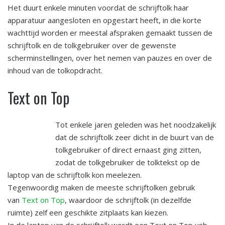
Het duurt enkele minuten voordat de schrijftolk haar
apparatuur aangesloten en opgestart heeft, in die korte
wachttijd worden er meestal afspraken gemaakt tussen de
schrijftolk en de tolkgebruiker over de gewenste
scherminstellingen, over het nemen van pauzes en over de
inhoud van de tolkopdracht.
Text on Top
Tot enkele jaren geleden was het noodzakelijk
dat de schrijftolk zeer dicht in de buurt van de
tolkgebruiker of direct ernaast ging zitten,
zodat de tolkgebruiker de tolktekst op de
laptop van de schrijftolk kon meelezen.
Tegenwoordig maken de meeste schrijftolken gebruik
van
Text on Top
, waardoor de schrijftolk (in dezelfde
ruimte) zelf een geschikte zitplaats kan kiezen.