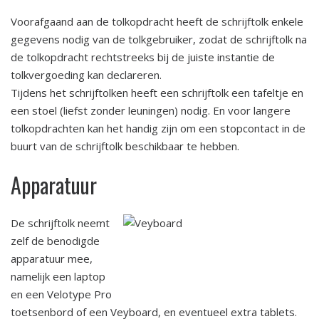
Voorafgaand aan de tolkopdracht heeft de schrijftolk enkele
gegevens nodig van de tolkgebruiker, zodat de schrijftolk na
de tolkopdracht rechtstreeks bij de juiste instantie de
tolkvergoeding kan declareren.
Tijdens het schrijftolken heeft een schrijftolk een tafeltje en
een stoel (liefst zonder leuningen) nodig. En voor langere
tolkopdrachten kan het handig zijn om een stopcontact in de
buurt van de schrijftolk beschikbaar te hebben.
Apparatuur
De schrijftolk neemt
zelf de benodigde
apparatuur mee,
namelijk een laptop
en een Velotype Pro
toetsenbord of een Veyboard, en eventueel extra tablets.