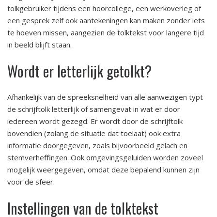
tolkgebruiker tijdens een hoorcollege, een werkoverleg of
een gesprek zelf ook aantekeningen kan maken zonder iets
te hoeven missen, aangezien de tolktekst voor langere tijd
in beeld blijft staan.
Wordt er letterlijk getolkt?
Afhankelijk van de spreeksnelheid van alle aanwezigen typt
de schrijftolk letterlijk of samengevat in wat er door
iedereen wordt gezegd. Er wordt door de schrijftolk
bovendien (zolang de situatie dat toelaat) ook extra
informatie doorgegeven, zoals bijvoorbeeld gelach en
stemverheffingen. Ook omgevingsgeluiden worden zoveel
mogelijk weergegeven, omdat deze bepalend kunnen zijn
voor de sfeer.
Instellingen van de tolktekst