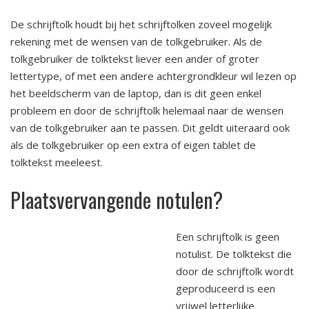
De schrijftolk houdt bij het schrijftolken zoveel mogelijk
rekening met de wensen van de tolkgebruiker. Als de
tolkgebruiker de tolktekst liever een ander of groter
lettertype, of met een andere achtergrondkleur wil lezen op
het beeldscherm van de laptop, dan is dit geen enkel
probleem en door de schrijftolk helemaal naar de wensen
van de tolkgebruiker aan te passen. Dit geldt uiteraard ook
als de tolkgebruiker op een extra of eigen tablet de
tolktekst meeleest.
Plaatsvervangende notulen?
Een schrijftolk is geen
notulist. De tolktekst die
door de schrijftolk wordt
geproduceerd is een
vrijwel letterlijke