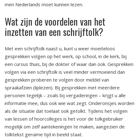
men Nederlands moet kunnen lezen.
Wat zijn de voordelen van het
inzetten van een schrijftolk?
Met een schrijftolk naast u, kunt u weer moeiteloos
gesprekken volgen op het werk, op school, in de kerk, bij
een cursus thuis, bij de dokter of waar dan ook. Gesprekken
volgen via een schrijftolk is veel minder vermoeiend dan
gesprekken proberen te volgen door middel van
spraakafzien (liplezen). Bij gesprekken met meerdere
personen tegelijk – zoals bij vergaderingen – krijgt u alle
informatie mee, dus ook wie wat zegt. Onderonsjes worden
als de situatie dat toelaat ook getolkt. Tijdens het volgen
van lessen of hoorcolleges is het voor de tolkgebruiker
mogelijk om zelf aantekeningen te maken, aangezien de
tolktekst geruime tijd in beeld staat.